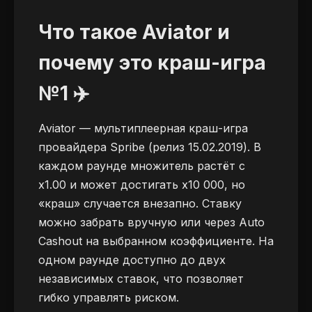
Что такое Aviator и
почему это краш-игра
№1 ✈️
Aviator — мультиплеерная краш-игра
провайдера Spribe (релиз 15.02.2019). В
каждом раунде множитель растёт с
x1.00 и может достигать x10 000, но
«краш» случается внезапно. Ставку
можно забрать вручную или через Auto
Cashout на выбранном коэффициенте. На
одном раунде доступно до двух
независимых ставок, что позволяет
гибко управлять риском.