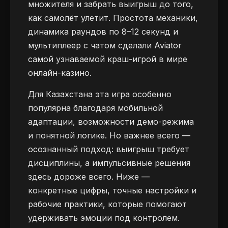
множителя и забрать выигрыш до того,
как самолёт улетит. Простота механики,
динамика раундов по 8–12 секунд и
мультиплеер с чатом сделали Aviator
самой узнаваемой краш-игрой в мире
онлайн-казино.
Для Казахстана эта игра особенно
популярна благодаря мобильной
адаптации, возможности демо-режима
и понятной логике. Но важнее всего —
осознанный подход: выигрыш требует
дисциплины, а импульсивные решения
здесь дороже всего. Ниже —
конкретные цифры, точные настройки и
рабочие практики, которые помогают
удерживать эмоции под контролем.