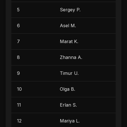
5
Sergey P.
₸ 
6
Asel M.
₸ 
7
Marat K.
₸ 
8
Zhanna A.
₸ 
9
Timur U.
₸ 
10
Olga B.
₸ 
11
Erlan S.
₸ 
12
Mariya L.
₸ 