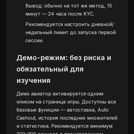
Вывод: обычно на тот же метод, 15
минут — 24 часа после KYC.
Рекомендуется настроить дневной/
недельный лимит до запуска первой
сессии.
Демо-режим: без риска и
обязательный для
изучения
Демо авиатор активируется одним
кликом на странице игры. Доступны все
базовые функции — автоставка, Auto
Cashout, история последних множителей
и статистика. Рекомендуется минимум