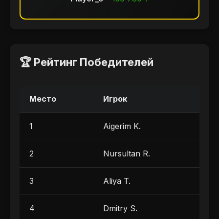
🏆 Рейтинг Победителей
Место
Игрок
В
1
Aigerim K.
₸ 
2
Nursultan R.
₸ 
3
Aliya T.
₸ 
4
Dmitry S.
₸ 