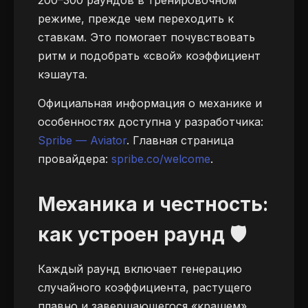
200–300 раундов в тренировочном
режиме, прежде чем переходить к
ставкам. Это помогает почувствовать
ритм и подобрать «свой» коэффициент
кэшаута.
Официальная информация о механике и
особенностях доступна у разработчика:
Spribe — Aviator
. Главная страница
провайдера:
spribe.co/welcome
.
Механика и честность:
как устроен раунд 🛡️
Каждый раунд включает генерацию
случайного коэффициента, растущего
плавно и завершающегося «крашем».