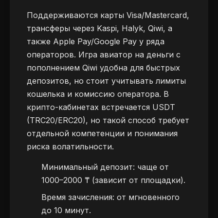
Поддерживаются карты Visa/Mastercard,
трансферы через Kaspi, Halyk, Qiwi, а
также Apple Pay/Google Pay у ряда
операторов. Игра авиатор на деньги с
пополнением Qiwi удобна для быстрых
депозитов, но стоит учитывать лимиты
кошелька и комиссию оператора. В
крипто-кабинетах встречается USDT
(TRC20/ERC20), но такой способ требует
отдельной компетенции и понимания
риска волатильности.
Минимальный депозит: чаще от
1000–2000 ₸ (зависит от площадки).
Время зачисления: от мгновенного
до 10 минут.