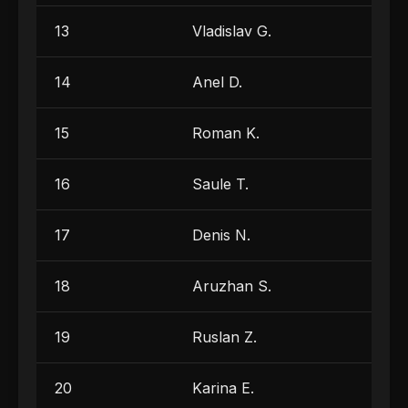
13
Vladislav G.
₸ 
14
Anel D.
₸ 
15
Roman K.
₸ 
16
Saule T.
₸ 
17
Denis N.
₸ 
18
Aruzhan S.
₸ 
19
Ruslan Z.
₸ 
20
Karina E.
₸ 