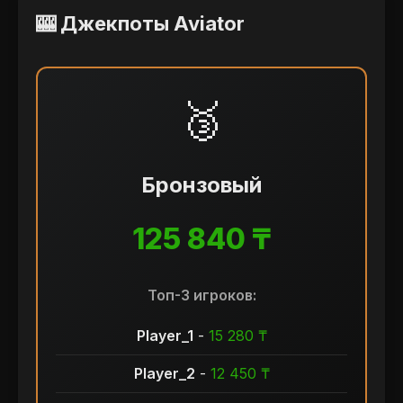
🎰 Джекпоты Aviator
🥉
Бронзовый
125 840 ₸
Топ-3 игроков:
Player_1
-
15 280 ₸
Player_2
-
12 450 ₸