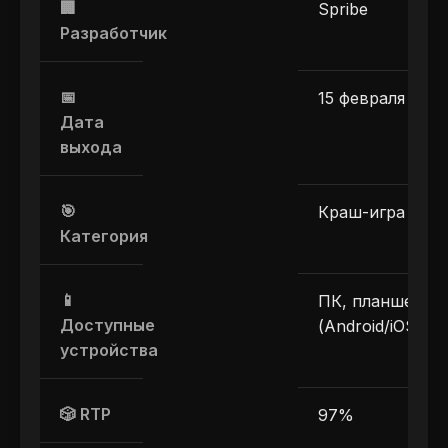
🏢
Spribe
Разработчик
📅
15 февраля 2019
Дата
выхода
🎯
Краш-игра (Cra
Категория
📱
ПК, планшеты,
Доступные
(Android/iOS)
устройства
🎲 RTP
97%