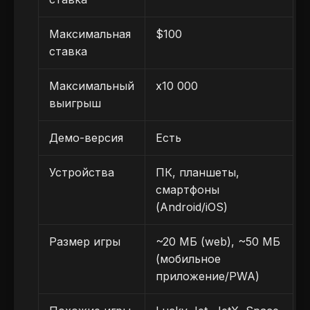
Максимальная
$100
ставка
Максимальный
x10 000
выигрыш
Демо-версия
Есть
Устройства
ПК, планшеты,
смартфоны
(Android/iOS)
Размер игры
~20 МБ (web), ~50 МБ
(мобильное
приложение/PWA)