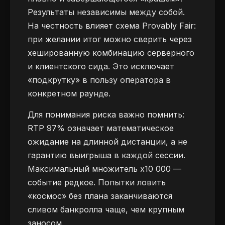
Результаты независимы между собой.
На честность влияет схема Provably Fair:
при желании итог можно сверить через
хешированную комбинацию серверного
и клиентского сида. Это исключает
«подкрутку» в пользу оператора в
конкретном раунде.
Для понимания риска важно помнить:
RTP 97% означает математическое
ожидание на длинной дистанции, а не
гарантию выигрыша в каждой сессии.
Максимальный множитель x10 000 —
событие редкое. Попытки ловить
«космос» без плана заканчиваются
сливом банкролла чаще, чем крупным
заносом.