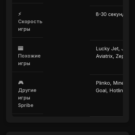
⚡
8-30 секунд на
Скорость
игры
🎰
Lucky Jet, JetX,
Похожие
Aviatrix, Zeppeli
игры
🎮
Plinko, Mines, Di
Другие
Goal, Hotline
игры
Spribe